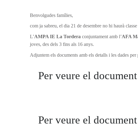
Benvolgudes famílies,
com ja sabreu, el dia 21 de desembre no hi haurà classe
L’
AMPA IE La Tordera
conjuntament amb l’
AFA Ma
joves, des dels 3 fins als 16 anys.
Adjuntem els documents amb els detalls i les dades per 
Per veure el document 
Per veure el document 