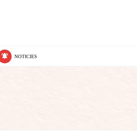
NOTICIES