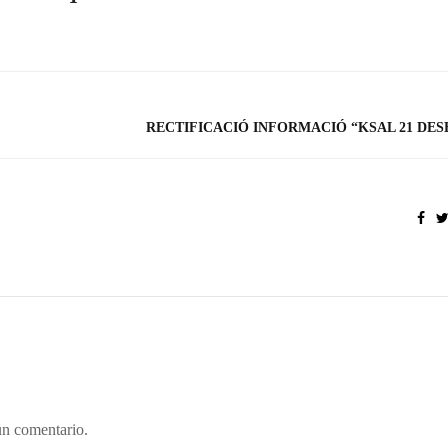
RECTIFICACIÓ INFORMACIÓ “KSAL 21 DE
un comentario.