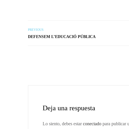
PREVIOUS
DEFENSEM L’EDUCACIÓ PÚBLICA
Deja una respuesta
Lo siento, debes estar
conectado
para publicar 