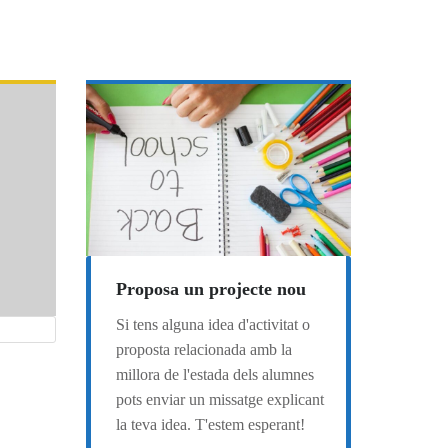
Proposa un projecte nou
Si tens alguna idea d'activitat o
proposta relacionada amb la
millora de l'estada dels alumnes
pots enviar un missatge explicant
la teva idea. T'estem esperant!