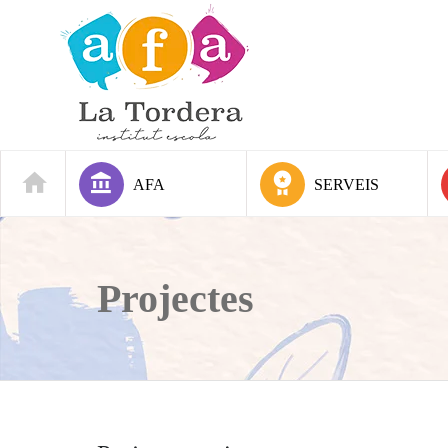
AFA
SERVEIS
Projectes