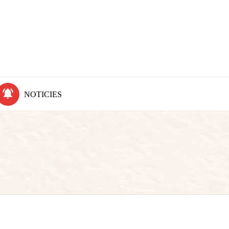
NOTICIES