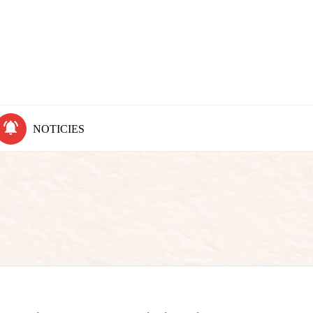
NOTICIES