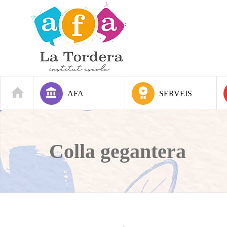
AFA
SERVEIS
Colla gegantera