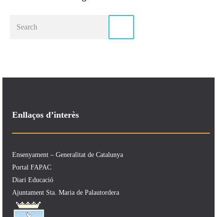
Enllaços d’interès
Ensenyament – Generalitat de Catalunya
Portal FAPAC
Diari Educació
Ajuntament Sta. Maria de Palautordera