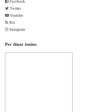
Facebook
Twitter
Youtube
Rss
Instagram
Per dinar tenim: