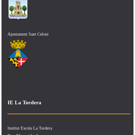
Ajuntament Sant Celoni
IE La Tordera
Institut Escola La Tordera