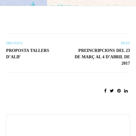
PREVIOUS
NEXT
PROPOSTA TALLERS
PREINCRIPCIONS DEL 23
D’ALIF
DE MARÇ AL 4 D’ABRIL DE
2017