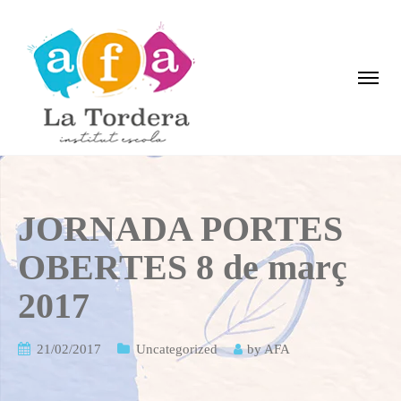
JORNADA PORTES
OBERTES 8 de març
2017
21/02/2017
Uncategorized
by
AFA