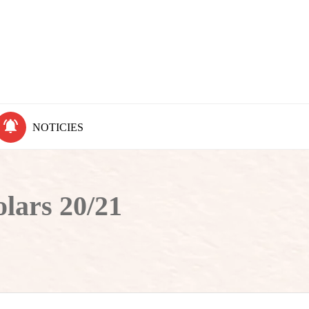
NOTICIES
olars 20/21