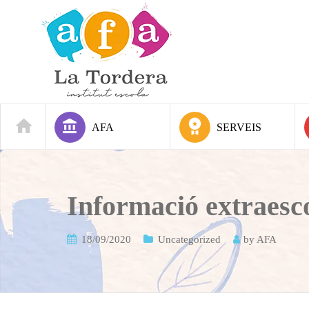
AFA
SERVEIS
Informació extraesc
18/09/2020
Uncategorized
by
AFA