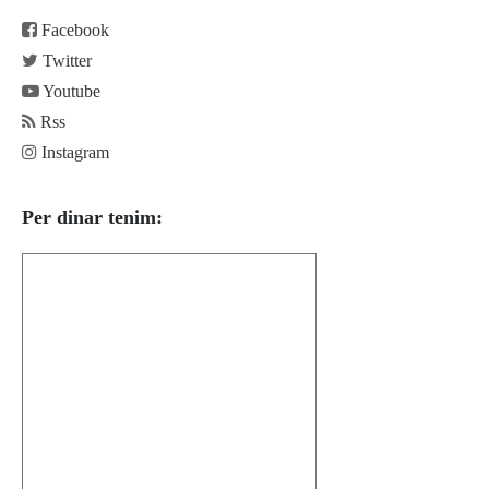
Facebook
Twitter
Youtube
Rss
Instagram
Per dinar tenim: