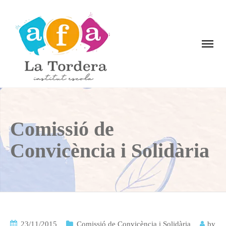
Comissió de
Convicència i Solidària
23/11/2015
Comissió de Convicència i Solidària
by