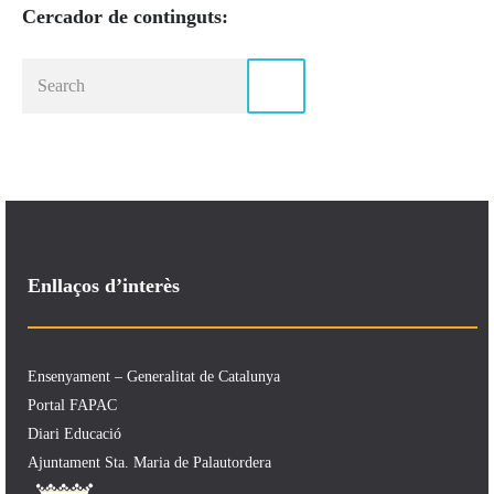
Cercador de continguts:
Enllaços d’interès
Ensenyament – Generalitat de Catalunya
Portal FAPAC
Diari Educació
Ajuntament Sta. Maria de Palautordera