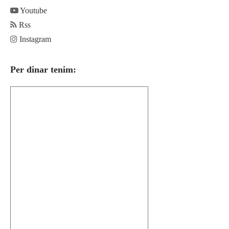
Youtube
Rss
Instagram
Per dinar tenim: