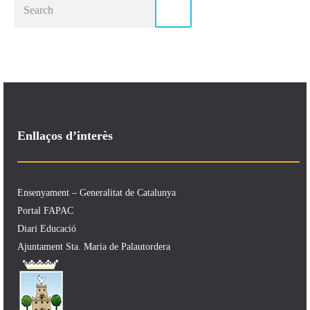
Enllaços d’interès
Ensenyament – Generalitat de Catalunya
Portal FAPAC
Diari Educació
Ajuntament Sta. Maria de Palautordera