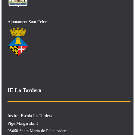
Ajuntament Sant Celoni
IE La Tordera
Institut Escola La Tordera
Ptge Margarida, 1
08460 Santa Maria de Palautordera