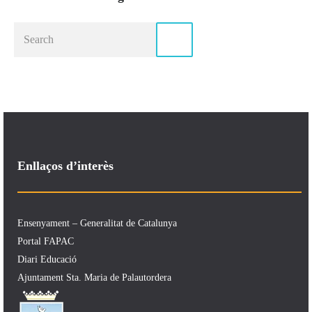
Enllaços d’interès
Ensenyament – Generalitat de Catalunya
Portal FAPAC
Diari Educació
Ajuntament Sta. Maria de Palautordera