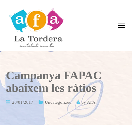
Campanya FAPAC
abaixem les ràtios
28/01/2017
Uncategorized
by
AFA