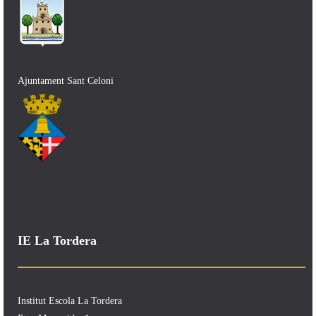
Ajuntament Sant Celoni
IE La Tordera
Institut Escola La Tordera