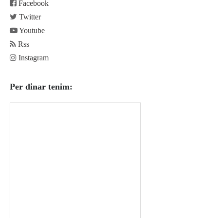
Facebook
Twitter
Youtube
Rss
Instagram
Per dinar tenim: