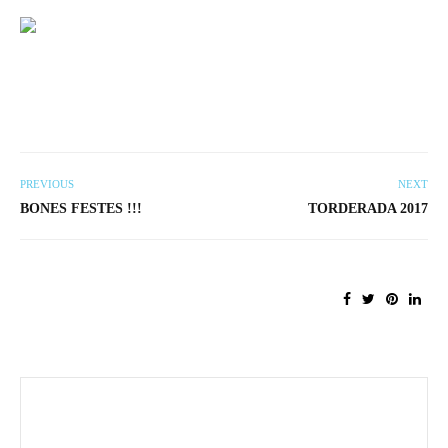
PREVIOUS
NEXT
BONES FESTES !!!
TORDERADA 2017