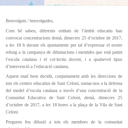
Benvolguts / benvolgudes,
Com bé sabeu, diferents entitats de l’àmbit educatiu han
convocat concentracions demà, dimecres 25 d’octubre de 2017,
a les 18 h davant els ajuntaments per tal d’expressar el nostre
rebuig a la campanya de difamacions i mentides que està patint
l’escola catalana i el col·lectiu docent, i a qualsevol tipus
d’intervenció a l’educació catalana.
Aquest matí hem decidit, conjuntament amb les direccions de
tots els centres educatius de Sant Celoni, sumar-nos a la defensa
del model d’escola catalana a través d’una concentració de la
Comunitat Educativa de Sant Celoni, demà, dimecres 25
d’octubre de 2017, a les 18 hores a la plaça de la Vila de Sant
Celoni.
Preguem feu difusió a tots els membres de la comunitat