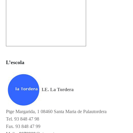
L’escola
I.E. La Tordera
Ptge Margarida, 1 08460 Santa Maria de Palautordera
Tel. 93 848 47 98
Fax. 93 848 47 99