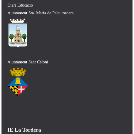
Diari Educació
Ajuntament Sta. Maria de Palautordera
Ajuntament Sant Celoni
IE La Tordera