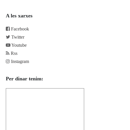
A les xarxes
Facebook
Twitter
Youtube
Rss
Instagram
Per dinar tenim: