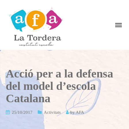
Acció per a la defensa
del model d’escola
Catalana
25/10/2017
Activitats
by
AFA