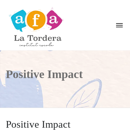
Positive Impact
Positive Impact