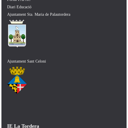
Diari Educació
Ajuntament Sta. Maria de Palautordera
Ajuntament Sant Celoni
IE La Tordera