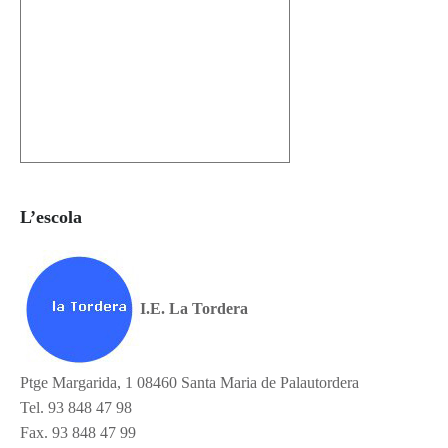
L’escola
I.E. La Tordera
Ptge Margarida, 1 08460 Santa Maria de Palautordera
Tel. 93 848 47 98
Fax. 93 848 47 99