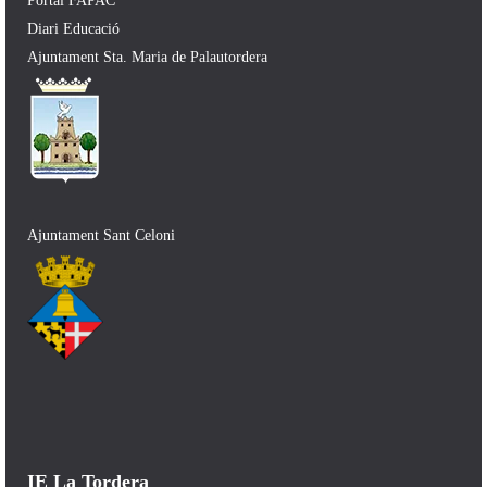
Portal FAPAC
Diari Educació
Ajuntament Sta. Maria de Palautordera
Ajuntament Sant Celoni
IE La Tordera