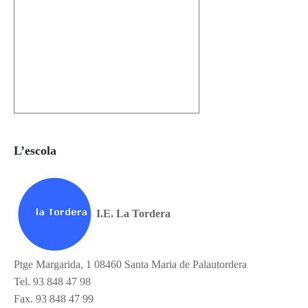
L’escola
I.E. La Tordera
Ptge Margarida, 1 08460 Santa Maria de Palautordera
Tel. 93 848 47 98
Fax. 93 848 47 99